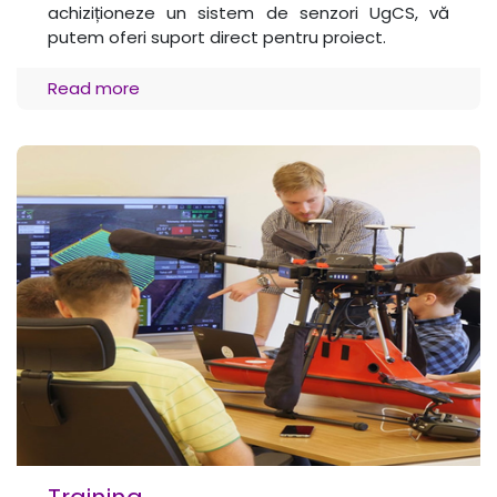
achiziționeze un sistem de senzori UgCS, vă
putem oferi suport direct pentru proiect.
Read more