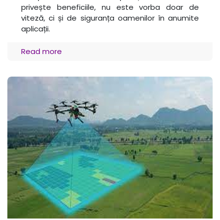
privește beneficiile, nu este vorba doar de
viteză, ci și de siguranța oamenilor în anumite
aplicații.
Read more