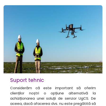
Suport tehnic
Considerăm că este important să oferim
clienților noștri o opțiune alternativă la
achiziționarea unei soluții de senzor UgCS. De
aceea, dacă afacerea dvs. nu este pregătită să