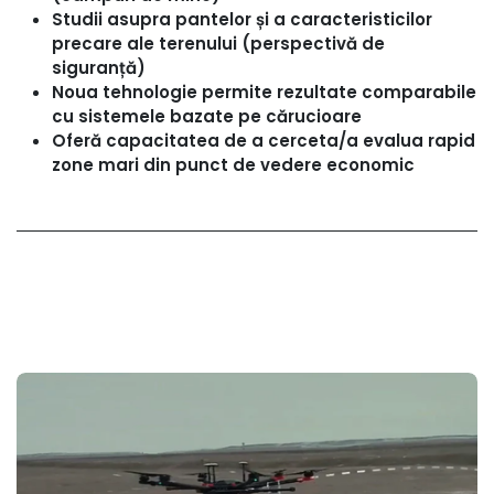
Studii asupra pantelor și a caracteristicilor
precare ale terenului (perspectivă de
siguranță)
Noua tehnologie permite rezultate comparabile
cu sistemele bazate pe cărucioare
Oferă capacitatea de a cerceta/a evalua rapid
zone mari din punct de vedere economic