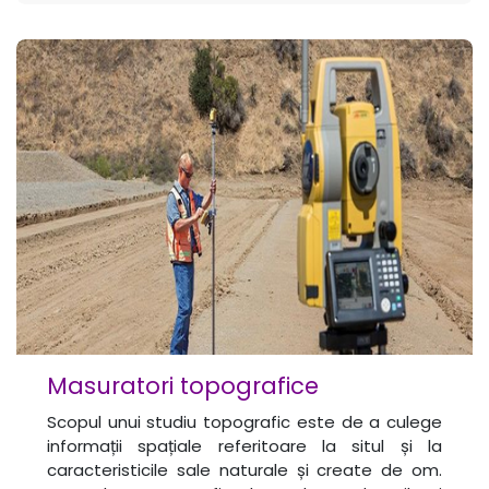
Masuratori topografice
Scopul unui studiu topografic este de a culege
informații spațiale referitoare la situl și la
caracteristicile sale naturale și create de om.