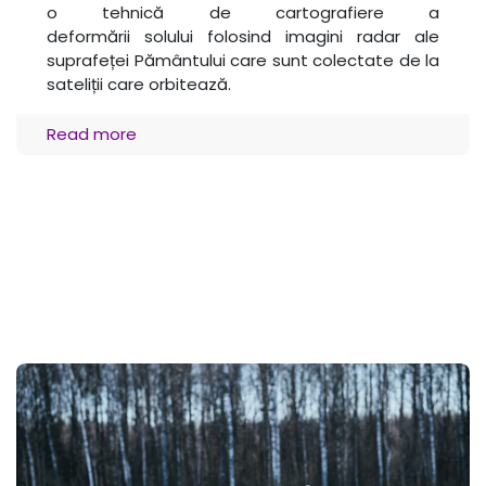
o tehnică de cartografiere a
deformării solului folosind imagini radar ale
suprafeței Pământului care sunt colectate de la
sateliții care orbitează.
Read more