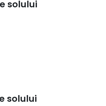
e solului
 solului