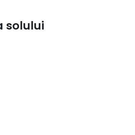
 solului