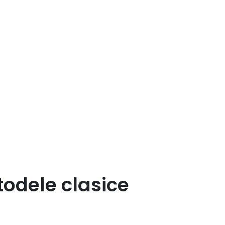
todele clasice