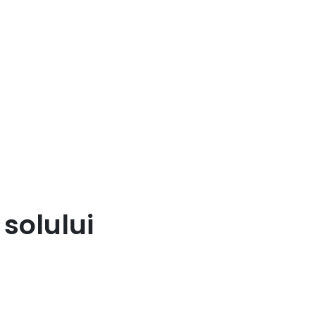
 solului