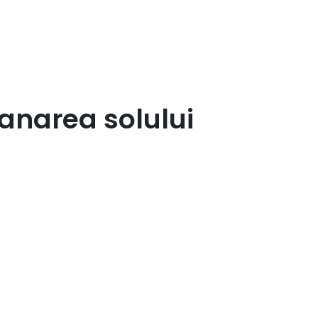
anarea solului