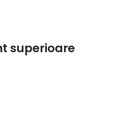
nt superioare