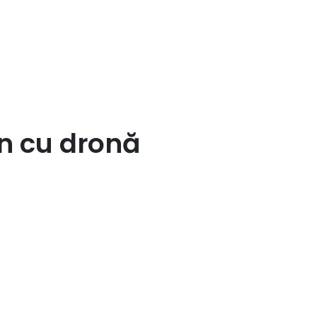
an cu dronă