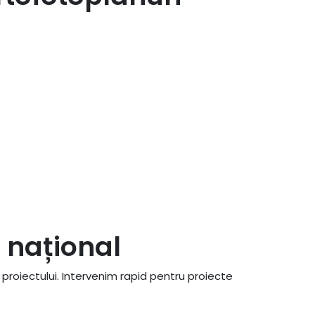
l național
 proiectului. Intervenim rapid pentru proiecte