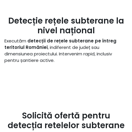
Detecție rețele subterane la
nivel național
Executăm
detecții de rețele subterane pe întreg
teritoriul României
, indiferent de județ sau
dimensiunea proiectului. Intervenim rapid, inclusiv
pentru șantiere active.
Solicită ofertă pentru
detecția retelelor subterane