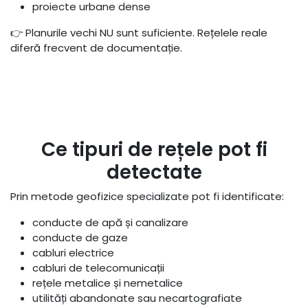
proiecte urbane dense
👉 Planurile vechi NU sunt suficiente. Rețelele reale
diferă frecvent de documentație.
Ce tipuri de rețele pot fi
detectate
Prin metode geofizice specializate pot fi identificate:
conducte de apă și canalizare
conducte de gaze
cabluri electrice
cabluri de telecomunicații
rețele metalice și nemetalice
utilități abandonate sau necartografiate