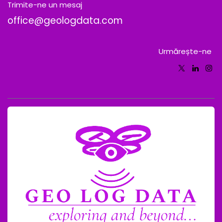
Trimite-ne un mesaj
office@geologdata.com
Urmărește-ne