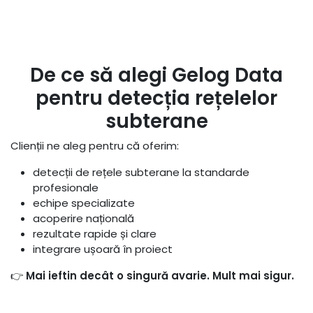
De ce să alegi Gelog Data
pentru detecția rețelelor
subterane
Clienții ne aleg pentru că oferim:
detecții de rețele subterane la standarde
profesionale
echipe specializate
acoperire națională
rezultate rapide și clare
integrare ușoară în proiect
👉
Mai ieftin decât o singură avarie. Mult mai sigur.