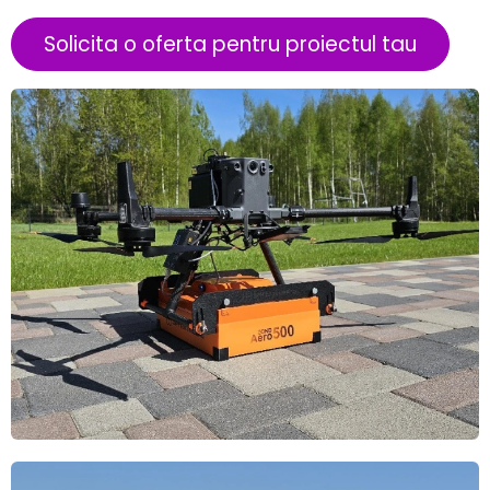
Solicita o oferta pentru proiectul tau