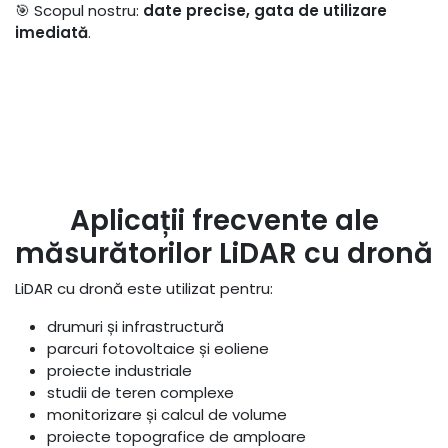
🎯 Scopul nostru:
date precise, gata de utilizare
imediată
.
Aplicații frecvente ale
măsurătorilor LiDAR cu dronă
LiDAR cu dronă este utilizat pentru:
drumuri și infrastructură
parcuri fotovoltaice și eoliene
proiecte industriale
studii de teren complexe
monitorizare și calcul de volume
proiecte topografice de amploare