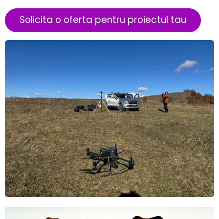
Solicita o oferta pentru proiectul tau