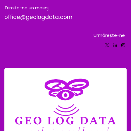
Trimite-ne un mesaj
office@geologdata.com
Urmărește-ne