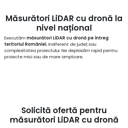
Măsurători LiDAR cu dronă la
nivel național
Executăm
măsurători LiDAR cu dronă pe întreg
teritoriul României
, indiferent de județ sau
complexitatea proiectului. Ne deplasăm rapid pentru
proiecte mici sau de mare amploare.
Solicită ofertă pentru
măsurători LiDAR cu dronă