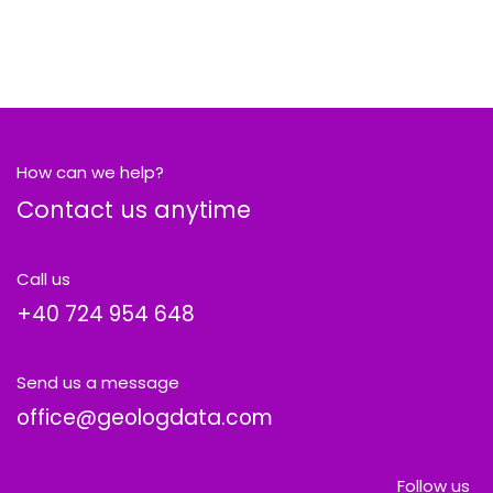
How can we help?
Contact us anytime
Call us
+40
724 954 648
Send us a message
office@geologdata.com
Follow us