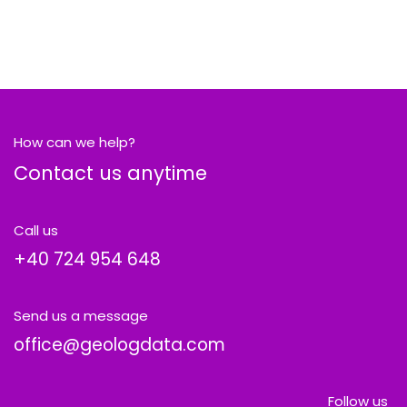
How can we help?
Contact us anytime
Call us
+40
724 954 648
Send us a message
office@geologdata.com
Follow us